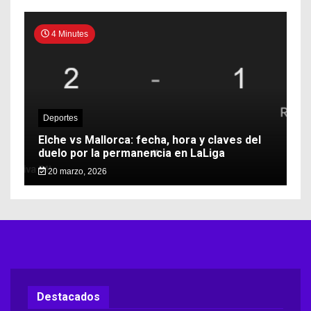
4 Minutes
Deportes
Elche vs Mallorca: fecha, hora y claves del
duelo por la permanencia en LaLiga
20 marzo, 2026
Destacados