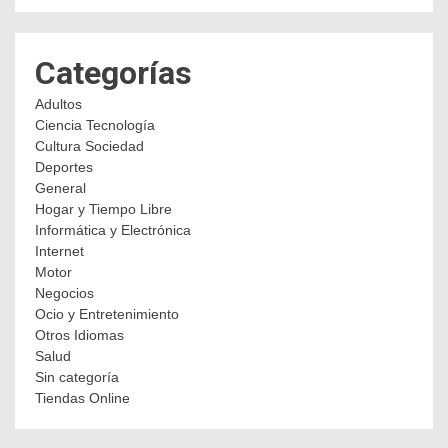
Categorías
Adultos
Ciencia Tecnología
Cultura Sociedad
Deportes
General
Hogar y Tiempo Libre
Informática y Electrónica
Internet
Motor
Negocios
Ocio y Entretenimiento
Otros Idiomas
Salud
Sin categoría
Tiendas Online