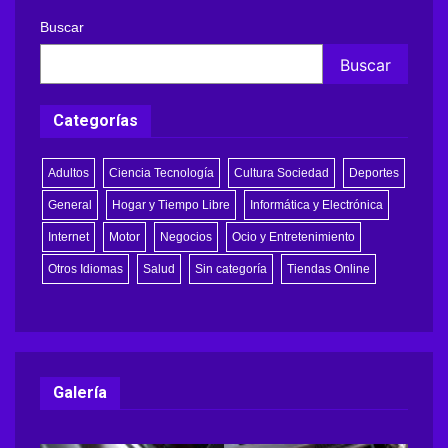
Buscar
Buscar
Categorías
Adultos
Ciencia Tecnología
Cultura Sociedad
Deportes
General
Hogar y Tiempo Libre
Informática y Electrónica
Internet
Motor
Negocios
Ocio y Entretenimiento
Otros Idiomas
Salud
Sin categoría
Tiendas Online
Galería