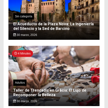
Sin categoría
El Acueducto de la Plaza Nova: La Ingeniería
del Silencio y la Sed de Barcino
30 marzo, 2026
4 Minutes
Adultos
Taller de Trencadís en Gràcia: El Lujo de
Recomponer la Belleza
30 marzo, 2026