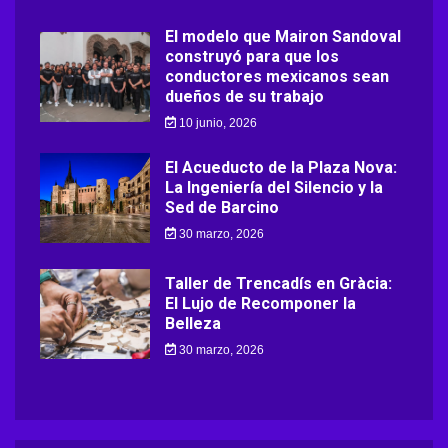
El modelo que Mairon Sandoval
construyó para que los
conductores mexicanos sean
dueños de su trabajo
10 junio, 2026
El Acueducto de la Plaza Nova:
La Ingeniería del Silencio y la
Sed de Barcino
30 marzo, 2026
Taller de Trencadís en Gràcia:
El Lujo de Recomponer la
Belleza
30 marzo, 2026