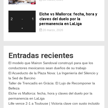
Elche vs Mallorca: fecha, hora y
claves del duelo por la
permanencia en LaLiga
20 marzo, 2026
Entradas recientes
El modelo que Mairon Sandoval construyó para que los
conductores mexicanos sean dueños de su trabajo
El Acueducto de la Plaza Nova: La Ingeniería del Silencio y
la Sed de Barcino
Taller de Trencadís en Gràcia: El Lujo de Recomponer la
Belleza
Elche vs Mallorca: fecha, hora y claves del duelo por la
permanencia en LaLiga
Lille vence 2-1 a Toulouse | Victoria clave con susto incluido